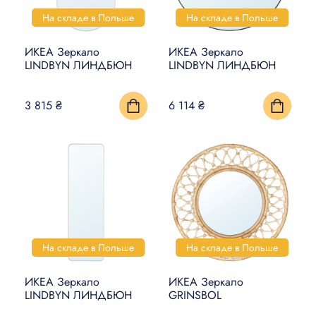
На складе в Польше
На складе в Польше
ИКЕА Зеркало
ИКЕА Зеркало
LINDBYN ЛИНДБЮН
LINDBYN ЛИНДБЮН
3 815 ₴
6 114 ₴
На складе в Польше
На складе в Польше
ИКЕА Зеркало
ИКЕА Зеркало
LINDBYN ЛИНДБЮН
GRINSBOL