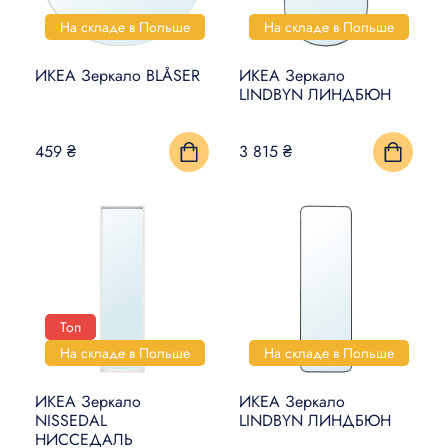
На складе в Польше
На складе в Польше
ИКЕА Зеркало BLÅSER
ИКЕА Зеркало
LINDBYN ЛИНДБЮН
459 ₴
3 815 ₴
Топ
На складе в Польше
На складе в Польше
ИКЕА Зеркало
ИКЕА Зеркало
NISSEDAL
LINDBYN ЛИНДБЮН
НИССЕДАЛЬ