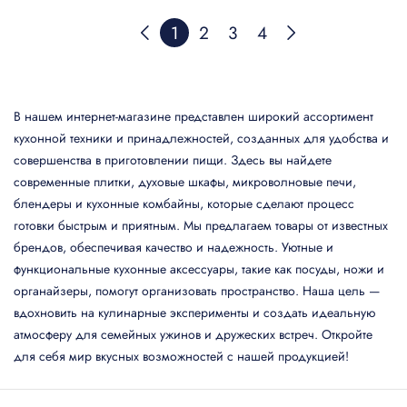
1
2
3
4
В нашем интернет-магазине представлен широкий ассортимент
кухонной техники и принадлежностей, созданных для удобства и
совершенства в приготовлении пищи. Здесь вы найдете
современные плитки, духовые шкафы, микроволновые печи,
блендеры и кухонные комбайны, которые сделают процесс
готовки быстрым и приятным. Мы предлагаем товары от известных
брендов, обеспечивая качество и надежность. Уютные и
функциональные кухонные аксессуары, такие как посуды, ножи и
органайзеры, помогут организовать пространство. Наша цель —
вдохновить на кулинарные эксперименты и создать идеальную
атмосферу для семейных ужинов и дружеских встреч. Откройте
для себя мир вкусных возможностей с нашей продукцией!