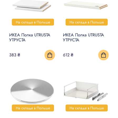
На складе в Польше
На складе в Польше
ИКЕА Полка UTRUSTA
ИКЕА Полка UTRUSTA
УТРУСТА
УТРУСТА
383 ₴
612 ₴
На складе в Польше
На складе в Польше