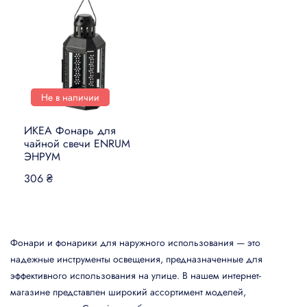
Не в наличии
ИКЕА Фонарь для
чайной свечи ENRUM
ЭНРУМ
306 ₴
Фонари и фонарики для наружного использования — это
надежные инструменты освещения, предназначенные для
эффективного использования на улице. В нашем интернет-
магазине представлен широкий ассортимент моделей,