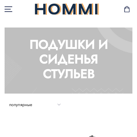
ПОДУШКИ И
В НАЛИЧИИ
СИДЕНЬЯ
САД И БАЛКОН
СТУЛЬЕВ
ХРАНЕНИЕ И
ОРГАНИЗАЦИЯ
МЕБЕЛЬ
ТЕКСТИЛЬ
ГОРШКИ И РАСТЕНИЯ