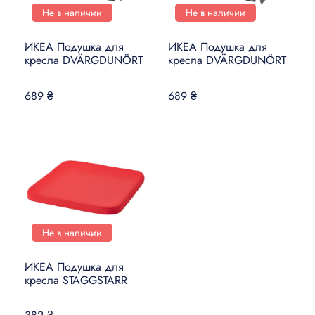
Не в наличии
Не в наличии
ИКЕА Подушка для
ИКЕА Подушка для
кресла DVÄRGDUNÖRT
кресла DVÄRGDUNÖRT
689 ₴
689 ₴
Не в наличии
ИКЕА Подушка для
кресла STAGGSTARR