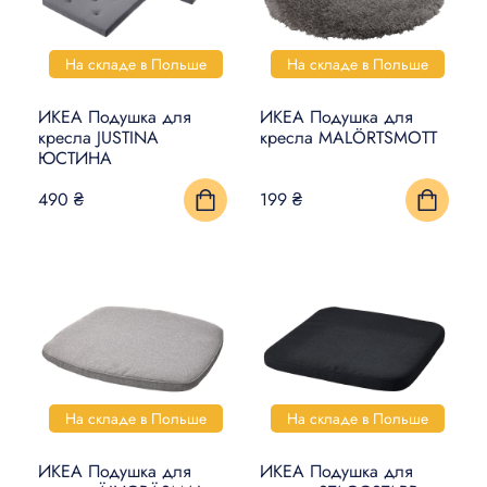
На складе в Польше
На складе в Польше
ИКЕА Подушка для
ИКЕА Подушка для
кресла JUSTINA
кресла MALÖRTSMOTT
ЮСТИНА
490 ₴
199 ₴
На складе в Польше
На складе в Польше
ИКЕА Подушка для
ИКЕА Подушка для