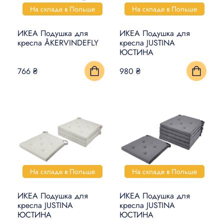
На складе в Польше
На складе в Польше
ИКЕА Подушка для
ИКЕА Подушка для
кресла ÅKERVINDEFLY
кресла JUSTINA
ЮСТИНА
766 ₴
980 ₴
На складе в Польше
На складе в Польше
ИКЕА Подушка для
ИКЕА Подушка для
кресла JUSTINA
кресла JUSTINA
ЮСТИНА
ЮСТИНА