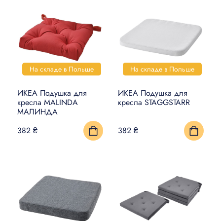
На складе в Польше
На складе в Польше
ИКЕА Подушка для
ИКЕА Подушка для
кресла MALINDA
кресла STAGGSTARR
МАЛИНДА
382 ₴
382 ₴