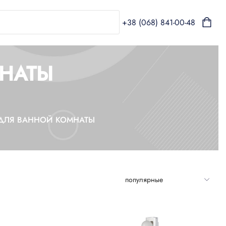
+38 (068) 841-00-48
НАТЫ
ДЛЯ ВАННОЙ КОМНАТЫ