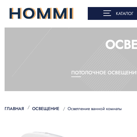
КАТАЛОГ
ОСВ
ПОТОЛОЧНОЕ ОСВЕЩЕНИЕ
ГЛАВНАЯ
ОСВЕЩЕНИЕ
Осветление ванной комнаты