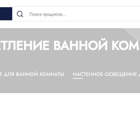
ЕТЛЕНИЕ ВАННОЙ КОМ
 ДЛЯ ВАННОЙ КОМНАТЫ
НАСТЕННОЕ ОСВЕЩЕНИЕ 