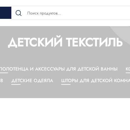
ДЕТСКИЙ ТЕКСТИЛЬ
ПОЛОТЕНЦА И АКСЕССУАРЫ ДЛЯ ДЕТСКОЙ ВАННЫ
К
ЕВ
ДЕТСКИЕ ОДЕЯЛА
ШТОРЫ ДЛЯ ДЕТСКОЙ КОМН