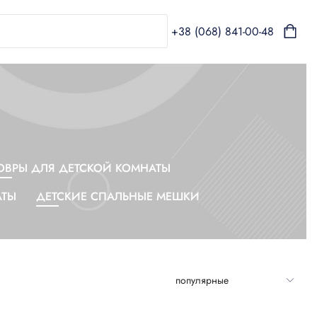
+38 (068) 841-00-48
ОВРЫ ДЛЯ ДЕТСКОЙ КОМНАТЫ
АТЫ
ДЕТСКИЕ СПАЛЬНЫЕ МЕШКИ