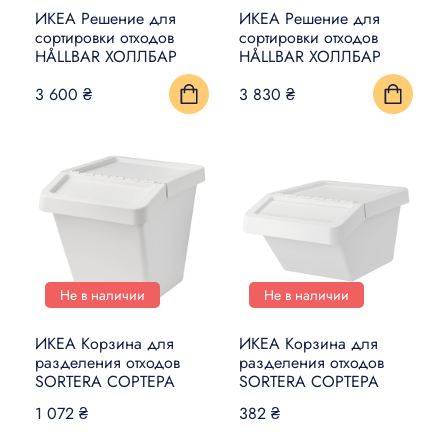
ИКЕА Решение для
ИКЕА Решение для
сортировки отходов
сортировки отходов
HÅLLBAR ХОЛЛБАР
HÅLLBAR ХОЛЛБАР
3 600 ₴
3 830 ₴
Не в наличии
Не в наличии
ИКЕА Корзина для
ИКЕА Корзина для
разделения отходов
разделения отходов
SORTERA СОРТЕРА
SORTERA СОРТЕРА
1 072 ₴
382 ₴