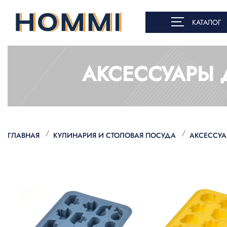
КАТАЛОГ
АКСЕССУАРЫ 
ГЛАВНАЯ
КУЛИНАРИЯ И СТОЛОВАЯ ПОСУДА
АКСЕССУА