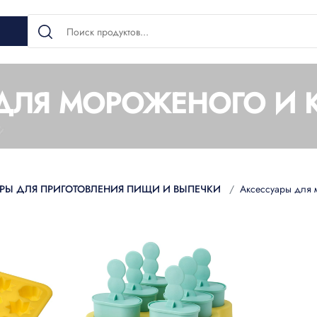
ДЛЯ МОРОЖЕНОГО И 
РЫ ДЛЯ ПРИГОТОВЛЕНИЯ ПИЩИ И ВЫПЕЧКИ
Аксессуары для 