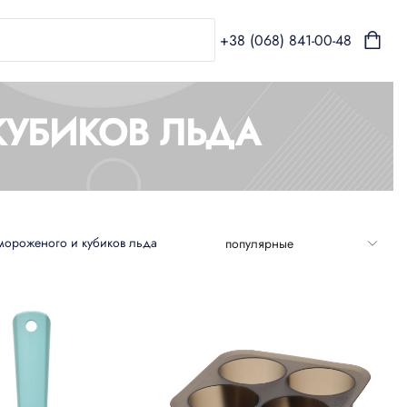
+38 (068) 841-00-48
КУБИКОВ ЛЬДА
мороженого и кубиков льда