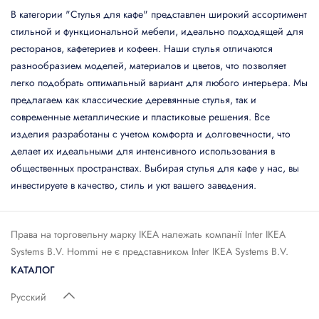
В категории "Стулья для кафе" представлен широкий ассортимент
стильной и функциональной мебели, идеально подходящей для
ресторанов, кафетериев и кофеен. Наши стулья отличаются
разнообразием моделей, материалов и цветов, что позволяет
легко подобрать оптимальный вариант для любого интерьера. Мы
предлагаем как классические деревянные стулья, так и
современные металлические и пластиковые решения. Все
изделия разработаны с учетом комфорта и долговечности, что
делает их идеальными для интенсивного использования в
общественных пространствах. Выбирая стулья для кафе у нас, вы
инвестируете в качество, стиль и уют вашего заведения.
Права на торговельну марку IКЕА належать компанії Inter IKEA
Systems B.V. Hommi не є представником Inter IKEA Systems B.V.
КАТАЛОГ