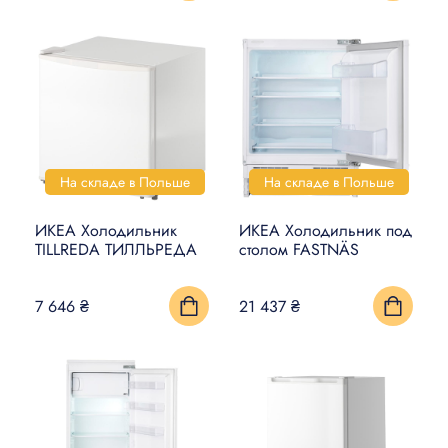
На складе в Польше
На складе в Польше
ИКЕА Холодильник
ИКЕА Холодильник под
TILLREDA ТИЛЛЬРЕДА
столом FASTNÄS
7 646 ₴
21 437 ₴