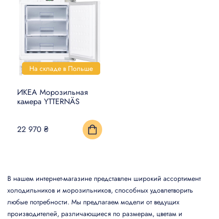
На складе в Польше
ИКЕА Морозильная
камера YTTERNÄS
22 970 ₴
В нашем интернет-магазине представлен широкий ассортимент
холодильников и морозильников, способных удовлетворить
любые потребности. Мы предлагаем модели от ведущих
производителей, различающиеся по размерам, цветам и