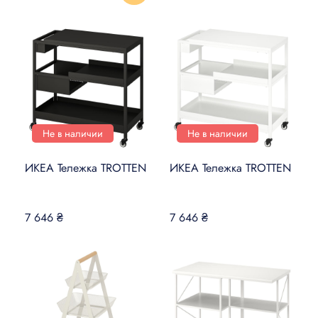
Не в наличии
Не в наличии
ИКЕА Тележка TROTTEN
ИКЕА Тележка TROTTEN
7 646 ₴
7 646 ₴