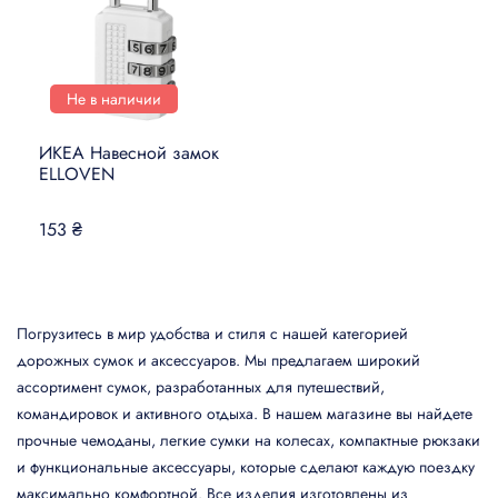
Не в наличии
ИКЕА Навесной замок
ELLOVEN
153 ₴
Погрузитесь в мир удобства и стиля с нашей категорией
дорожных сумок и аксессуаров. Мы предлагаем широкий
ассортимент сумок, разработанных для путешествий,
командировок и активного отдыха. В нашем магазине вы найдете
прочные чемоданы, легкие сумки на колесах, компактные рюкзаки
и функциональные аксессуары, которые сделают каждую поездку
максимально комфортной. Все изделия изготовлены из