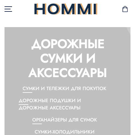
ДОРОЖНЫЕ
В НАЛИЧИИ
СУМКИ И
САД И БАЛКОН
АКСЕССУАРЫ
ХРАНЕНИЕ И
ОРГАНИЗАЦИЯ
СУМКИ И ТЕЛЕЖКИ ДЛЯ ПОКУПОК
МЕБЕЛЬ
ДОРОЖНЫЕ ПОДУШКИ И
ДОРОЖНЫЕ АКСЕССУАРЫ
ТЕКСТИЛЬ
ОРГАНАЙЗЕРЫ ДЛЯ СУМОК
ГОРШКИ И РАСТЕНИЯ
СУМКИ-ХОЛОДИЛЬНИКИ