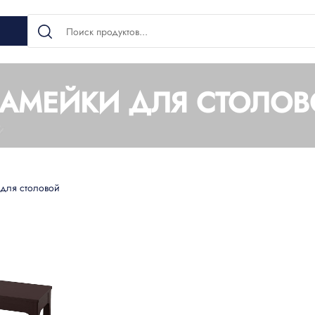
АМЕЙКИ ДЛЯ СТОЛО
для столовой