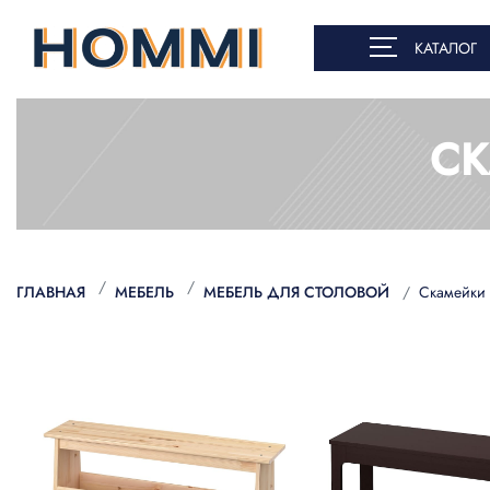
КАТАЛОГ
СК
ГЛАВНАЯ
МЕБЕЛЬ
МЕБЕЛЬ ДЛЯ СТОЛОВОЙ
Скамейки 