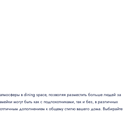
тмосферы в dining space, позволяя разместить больше людей за
ейки могут быть как с подлокотниками, так и без, в различных
тся отличным дополнением к общему стилю вашего дома. Выбирайте