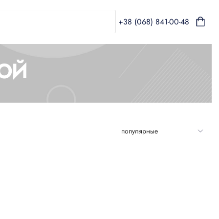
+38 (068) 841-00-48
ВОЙ