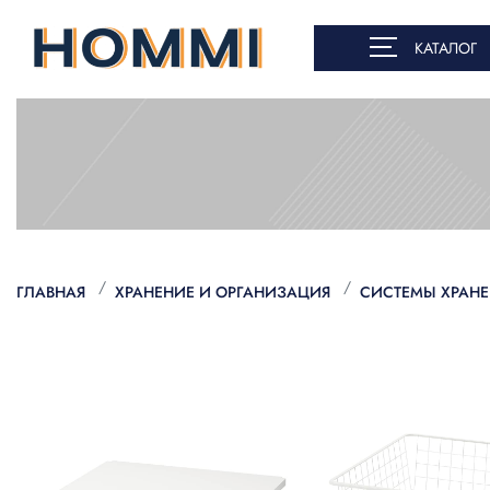
КАТАЛОГ
ГЛАВНАЯ
ХРАНЕНИЕ И ОРГАНИЗАЦИЯ
СИСТЕМЫ ХРАН