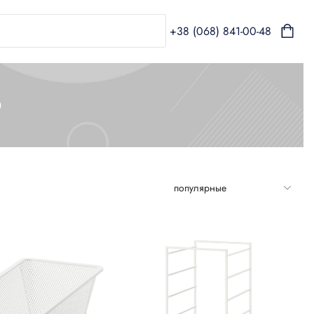
+38 (068) 841-00-48
Ь