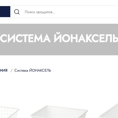
СИСТЕМА ЙОНАКСЕЛ
ЕНИЯ
Система ЙОНАКСЕЛЬ