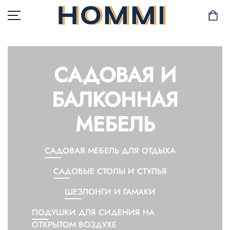
САДОВАЯ И
В НАЛИЧИИ
БАЛКОННАЯ
САД И БАЛКОН
МЕБЕЛЬ
ХРАНЕНИЕ И
ОРГАНИЗАЦИЯ
САДОВАЯ МЕБЕЛЬ ДЛЯ ОТДЫХА
МЕБЕЛЬ
САДОВЫЕ СТОЛЫ И СТУЛЬЯ
ТЕКСТИЛЬ
ШЕЗЛОНГИ И ГАМАКИ
ГОРШКИ И РАСТЕНИЯ
ПОДУШКИ ДЛЯ СИДЕНИЯ НА
ОТКРЫТОМ ВОЗДУХЕ