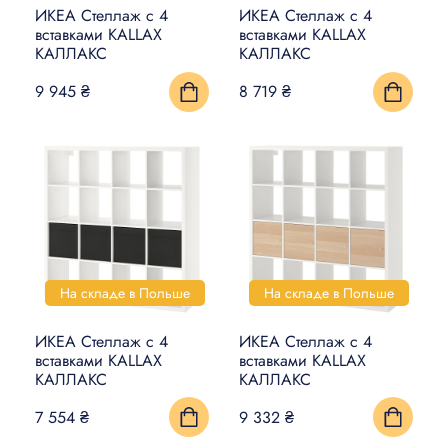
ИКЕА Стеллаж с 4
ИКЕА Стеллаж с 4
вставками KALLAX
вставками KALLAX
КАЛЛАКС
КАЛЛАКС
9 945 ₴
8 719 ₴
На складе в Польше
На складе в Польше
ИКЕА Стеллаж с 4
ИКЕА Стеллаж с 4
вставками KALLAX
вставками KALLAX
КАЛЛАКС
КАЛЛАКС
7 554 ₴
9 332 ₴