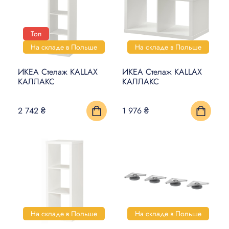
Топ
На складе в Польше
На складе в Польше
ИКЕА Стелаж KALLAX
ИКЕА Стелаж KALLAX
КАЛЛАКС
КАЛЛАКС
2 742 ₴
1 976 ₴
На складе в Польше
На складе в Польше