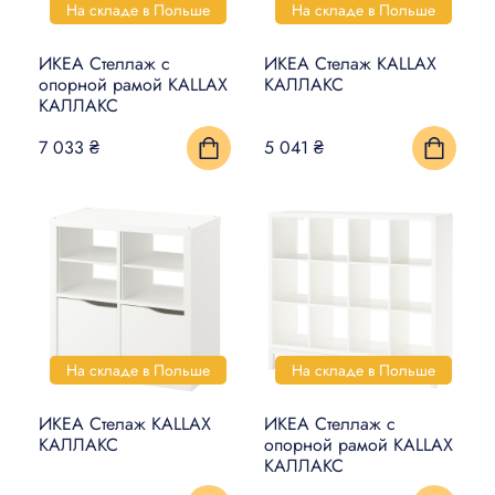
На складе в Польше
На складе в Польше
ИКЕА Стеллаж с
ИКЕА Стелаж KALLAX
опорной рамой KALLAX
КАЛЛАКС
КАЛЛАКС
7 033 ₴
5 041 ₴
На складе в Польше
На складе в Польше
ИКЕА Стелаж KALLAX
ИКЕА Стеллаж с
КАЛЛАКС
опорной рамой KALLAX
КАЛЛАКС