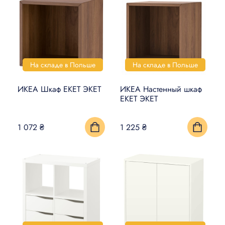
На складе в Польше
На складе в Польше
ИКЕА Шкаф EKET ЭКЕТ
ИКЕА Настенный шкаф
EKET ЭКЕТ
1 072 ₴
1 225 ₴