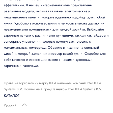
эффективным. В нашем интернет-магазине представлены
различные модели, включая газовые, электрические и
индукционные панели, которые идеально подойдут для любой
кухни. Удобство в использовании и легкость в чистке делают их
незаменимыми помощниками для каждой хозяйки. Выбирайте
варочные панели с различными функциями, такими как таймеры и
сенсорные управления, которые помогут вам готовить с
максимальным комфортом. Обратите внимание на стильный
дизайн, который дополнит интерьер вашей кухни. Откройте для
себя качество и инновации вместе с нашими кухонными
варочными панелями.
Права на торговельну марку IКЕА належать компанії Inter IKEA
Systems B.V. Hommi не є представником Inter IKEA Systems B.V.
КАТАЛОГ