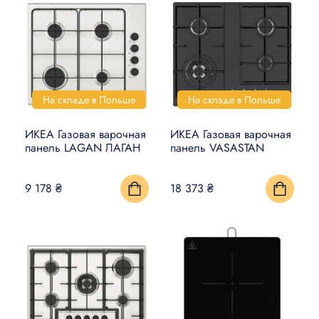
На складе в Польше
На складе в Польше
ИКЕА Газовая варочная
ИКЕА Газовая варочная
панель LAGAN ЛАГАН
панель VASASTAN
9 178 ₴
18 373 ₴