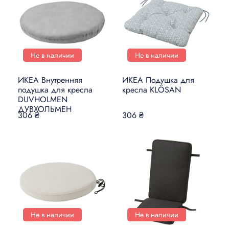
Не в наличии
Не в наличии
ИКЕА Внутренняя
ИКЕА Подушка для
подушка для кресла
кресла KLÖSAN
DUVHOLMEN
ДУВХОЛЬМЕН
306 ₴
306 ₴
Не в наличии
Не в наличии