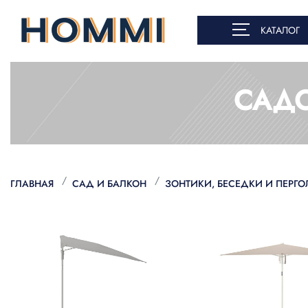
КАТАЛОГ
САДО
ГЛАВНАЯ
САД И БАЛКОН
ЗОНТИКИ, БЕСЕДКИ И ПЕРГ