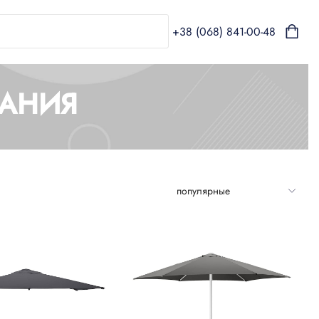
+38 (068) 841-00-48
ВАНИЯ