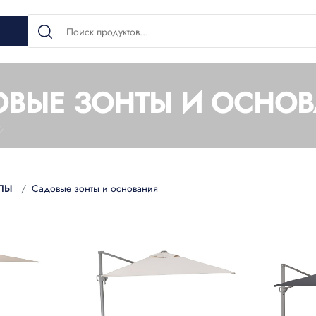
ВЫЕ ЗОНТЫ И ОСНО
ОЛЫ
Садовые зонты и основания