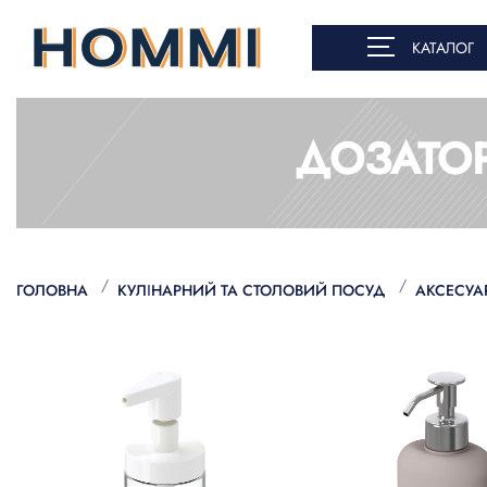
КАТАЛОГ
ДОЗАТОР
ГОЛОВНА
КУЛІНАРНИЙ ТА СТОЛОВИЙ ПОСУД
АКСЕСУА