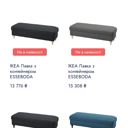
Не в наявності
Не в наявності
ІКЕА Лавка з
ІКЕА Лавка з
контейнером
контейнером
ESSEBODA
ESSEBODA
13 776 ₴
15 308 ₴