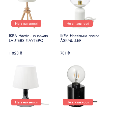
Не в наявності
Не в наявності
ІКЕА Настільна лампа
ІКЕА Настільна лампа
LAUTERS ЛАУТЕРС
ÅSKMULLER
1 823 ₴
781 ₴
Не в наявності
Не в наявності