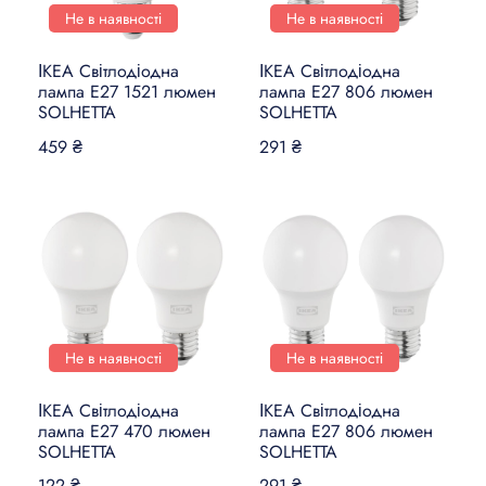
Не в наявності
Не в наявності
ІКЕА Світлодіодна
ІКЕА Світлодіодна
лампа E27 1521 люмен
лампа E27 806 люмен
SOLHETTA
SOLHETTA
459 ₴
291 ₴
Не в наявності
Не в наявності
ІКЕА Світлодіодна
ІКЕА Світлодіодна
лампа E27 470 люмен
лампа E27 806 люмен
SOLHETTA
SOLHETTA
122 ₴
291 ₴