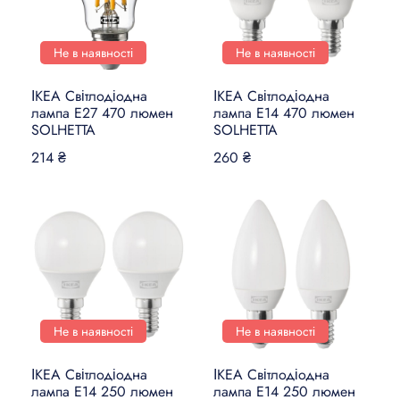
Не в наявності
Не в наявності
ІКЕА Світлодіодна
ІКЕА Світлодіодна
лампа E27 470 люмен
лампа E14 470 люмен
SOLHETTA
SOLHETTA
214 ₴
260 ₴
Не в наявності
Не в наявності
ІКЕА Світлодіодна
ІКЕА Світлодіодна
лампа E14 250 люмен
лампа E14 250 люмен