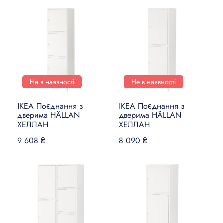
Не в наявності
Не в наявності
ІКЕА Поєднання з
ІКЕА Поєднання з
дверима HÄLLAN
дверима HÄLLAN
ХЕЛЛАН
ХЕЛЛАН
9 608 ₴
8 090 ₴