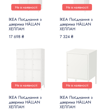
Не в наявності
Не в наявності
ІКЕА Поєднання з
ІКЕА Поєднання з
дверима HÄLLAN
дверима HÄLLAN
ХЕЛЛАН
ХЕЛЛАН
17 698 ₴
7 324 ₴
Не в наявності
Не в наявності
ІКЕА Поєднання з
ІКЕА Поєднання з
дверима HÄLLAN
дверима HÄLLAN
ХЕЛЛАН
ХЕЛЛАН