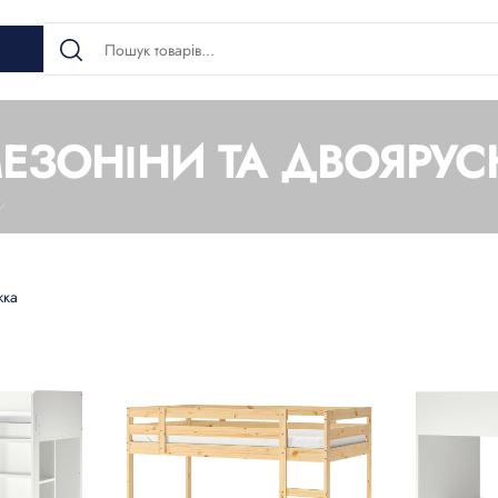
ЕЗОНІНИ ТА ДВОЯРУС
жка