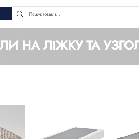
ЛИ НА ЛІЖКУ ТА УЗГОЛ