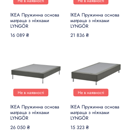
Не в наявності
Не в наявності
ІКЕА Пружинна основа
ІКЕА Пружинна основа
матраца з ніжками
матраца з ніжками
LYNGÖR
LYNGÖR
16 089 ₴
21 836 ₴
Не в наявності
Не в наявності
ІКЕА Пружинна основа
ІКЕА Пружинна основа
матраца з ніжками
матраца з ніжками
LYNGÖR
LYNGÖR
26 050 ₴
15 323 ₴