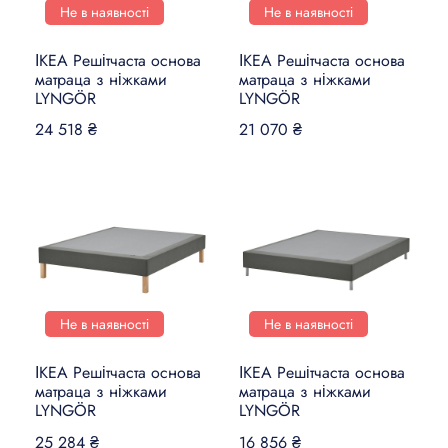
Не в наявності
Не в наявності
ІКЕА Решітчаста основа
ІКЕА Решітчаста основа
матраца з ніжками
матраца з ніжками
LYNGÖR
LYNGÖR
24 518 ₴
21 070 ₴
Не в наявності
Не в наявності
ІКЕА Решітчаста основа
ІКЕА Решітчаста основа
матраца з ніжками
матраца з ніжками
LYNGÖR
LYNGÖR
25 284 ₴
16 856 ₴