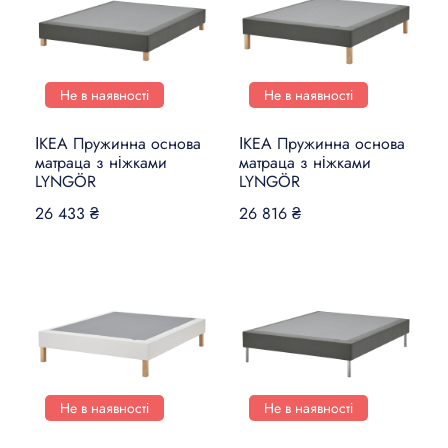
Не в наявності
Не в наявності
ІКЕА Пружинна основа
ІКЕА Пружинна основа
матраца з ніжками
матраца з ніжками
LYNGÖR
LYNGÖR
26 433 ₴
26 816 ₴
Не в наявності
Не в наявності