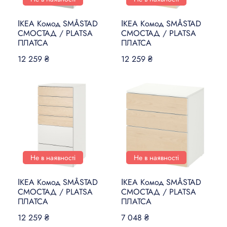
ІКЕА Комод SMÅSTAD
ІКЕА Комод SMÅSTAD
СМОСТАД / PLATSA
СМОСТАД / PLATSA
ПЛАТСА
ПЛАТСА
12 259 ₴
12 259 ₴
Не в наявності
Не в наявності
ІКЕА Комод SMÅSTAD
ІКЕА Комод SMÅSTAD
СМОСТАД / PLATSA
СМОСТАД / PLATSA
ПЛАТСА
ПЛАТСА
12 259 ₴
7 048 ₴