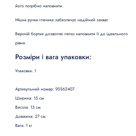
його потрібно наповнити.
Міцна ручка глечика забезпечує надійний захват.
Верхній бортик дозволяє легко наповнити її до ідеального
рівня.
Розміри і вага упаковки:
Упаковки: 1
Артикульний номер: 90362407
Ширина: 15 см
Висота: 13 см
Довжина: 27 см
Вага: 1 кг