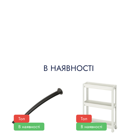
В НАЯВНОСТІ
Топ
Топ
В наявності
В наявності