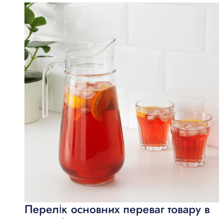
Перелік основних переваг товару в