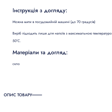
Інструкція з догляду:
Можна мити в посудомийній машині (до 70 градусів)
Виріб підходить лише для напоїв з максимальною температур
50°C.
Матеріали та догляд:
скло
ОПИС ТОВАРУ