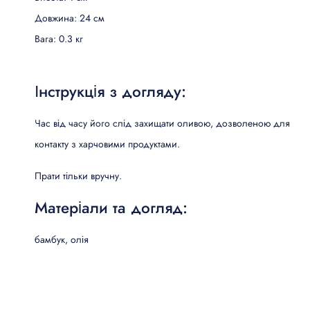
Довжина: 24 см
Вага: 0.3 кг
Інструкція з догляду:
Час від часу його слід захищати оливою, дозволеною для
контакту з харчовими продуктами.
Прати тільки вручну.
Матеріали та догляд:
бамбук, олія