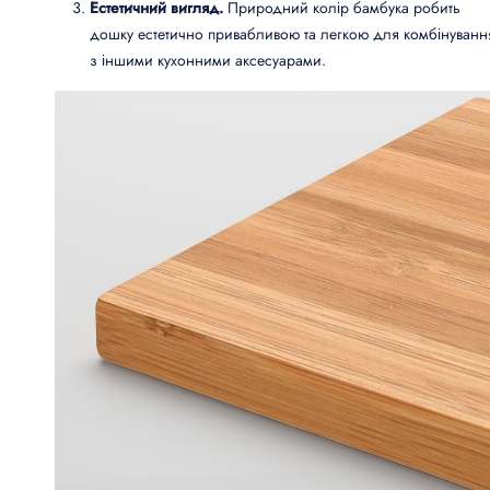
Естетичний вигляд.
Природний колір бамбука робить
дошку естетично привабливою та легкою для комбінуванн
з іншими кухонними аксесуарами.