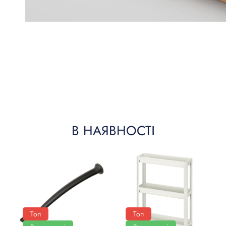
В НАЯВНОСТІ
Топ
Топ