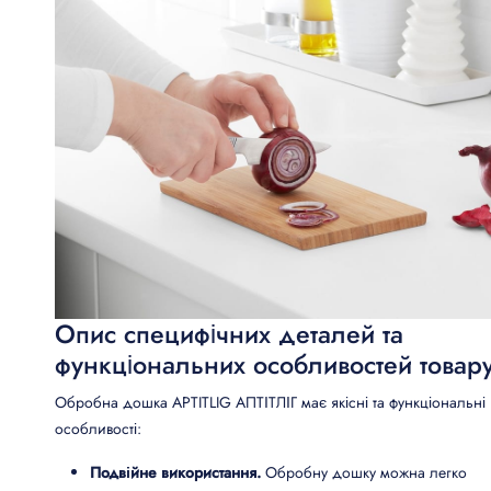
Опис специфічних деталей та
функціональних особливостей товар
Обробна дошка APTITLIG АПТІТЛІГ має якісні та функціональні
особливості:
Подвійне використання.
Обробну дошку можна легко